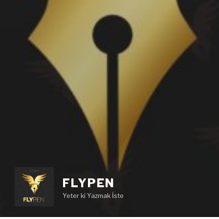
FLYPEN
Yeter ki Yazmak İste